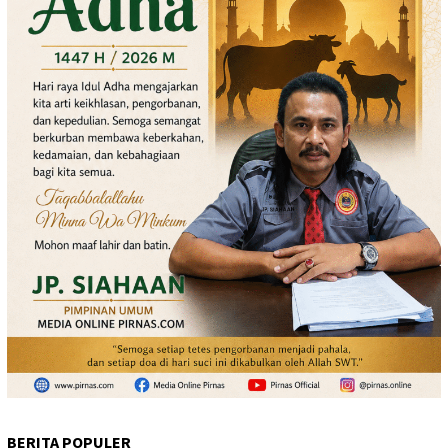
BERITA POPULER