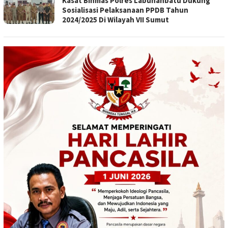
Kasat Binmas Polres Labuhanbatu Dukung
Sosialisasi Pelaksanaan PPDB Tahun
2024/2025 Di Wilayah VII Sumut