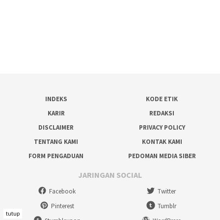
INDEKS
KODE ETIK
KARIR
REDAKSI
DISCLAIMER
PRIVACY POLICY
TENTANG KAMI
KONTAK KAMI
FORM PENGADUAN
PEDOMAN MEDIA SIBER
JARINGAN SOCIAL
Facebook
Twitter
Pinterest
Tumblr
tutup