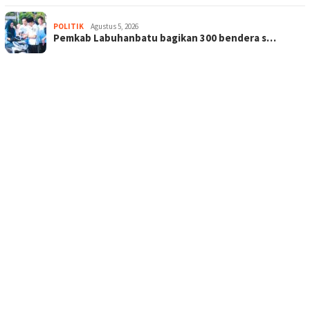
POLITIK
Agustus 5, 2026
Pemkab Labuhanbatu bagikan 300 bendera s…