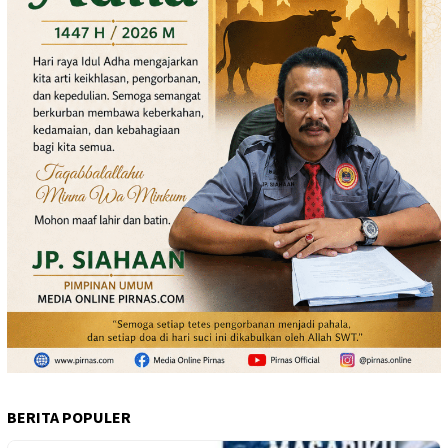
BERITA POPULER