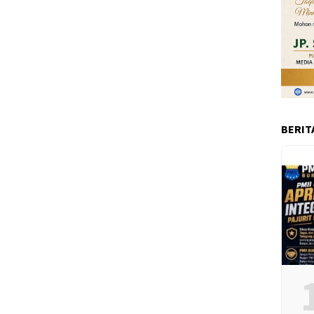
BERIT