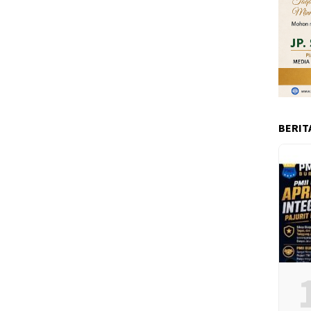
BERIT