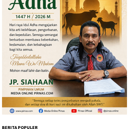
BERITA POPULER