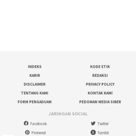
INDEKS
KODE ETIK
KARIR
REDAKSI
DISCLAIMER
PRIVACY POLICY
TENTANG KAMI
KONTAK KAMI
FORM PENGADUAN
PEDOMAN MEDIA SIBER
JARINGAN SOCIAL
Facebook
Twitter
Pinterest
Tumblr