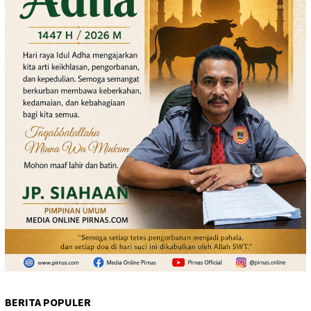
BERITA POPULER