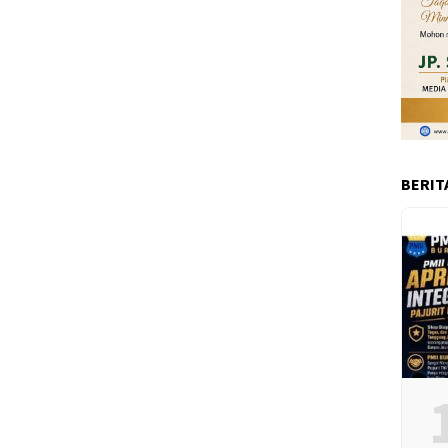
BERIT