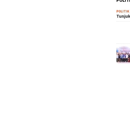
POLIT
POLITIK
Tunjuk