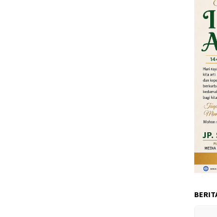
BERIT