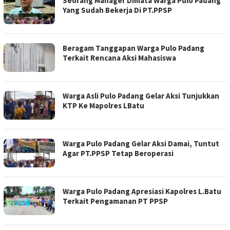
Seorang Manager Dimata Warga Pulo Padang
Yang Sudah Bekerja Di PT.PPSP
Beragam Tanggapan Warga Pulo Padang
Terkait Rencana Aksi Mahasiswa
Warga Asli Pulo Padang Gelar Aksi Tunjukkan
KTP Ke Mapolres LBatu
Warga Pulo Padang Gelar Aksi Damai, Tuntut
Agar PT.PPSP Tetap Beroperasi
Warga Pulo Padang Apresiasi Kapolres L.Batu
Terkait Pengamanan PT PPSP