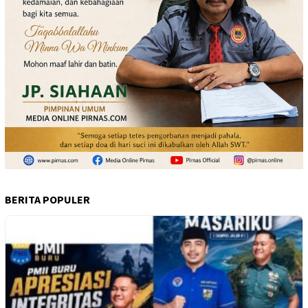
BERITA POPULER