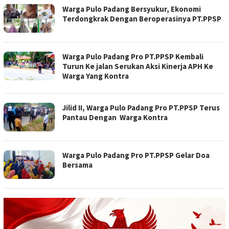
Warga Pulo Padang Bersyukur, Ekonomi
Terdongkrak Dengan Beroperasinya PT.PPSP
Warga Pulo Padang Pro PT.PPSP Kembali
Turun Ke jalan Serukan Aksi Kinerja APH Ke
Warga Yang Kontra
Jilid II, Warga Pulo Padang Pro PT.PPSP Terus
Pantau Dengan Warga Kontra
Warga Pulo Padang Pro PT.PPSP Gelar Doa
Bersama