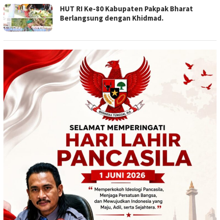
HUT RI Ke-80 Kabupaten Pakpak Bharat
Berlangsung dengan Khidmad.