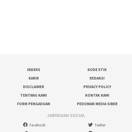
INDEKS
KODE ETIK
KARIR
REDAKSI
DISCLAIMER
PRIVACY POLICY
TENTANG KAMI
KONTAK KAMI
FORM PENGADUAN
PEDOMAN MEDIA SIBER
JARINGAN SOCIAL
Facebook
Twitter