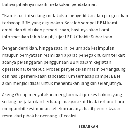
bahwa pihaknya masih melakukan pendalaman.
“Kami saat ini sedang melakukan penyelidikan dan pengecekan
terhadap BBM yang digunakan. Setelah sampel BBM kami
ambil dan dilakukan pemeriksaan, hasilnya akan kami
informasikan lebih lanjut,” ujar IPTU Chaidir Suhartono.
Dengan demikian, hingga saat ini belum ada kesimpulan
maupun pernyataan resmi dari aparat penegak hukum terkait
adanya pelanggaran penggunaan BBM dalam kegiatan
operasional tersebut. Proses penyelidikan masih berlangsung
dan hasil pemeriksaan laboratorium terhadap sampel BBM
akan menjadi dasar untuk menentukan langkah selanjutnya.
Aseng Group menyatakan menghormati proses hukum yang
sedang berjalan dan berharap masyarakat tidak terburu-buru
mengambil kesimpulan sebelum adanya hasil pemeriksaan
resmi dari pihak berwenang. (Redaksi)
SEBARKAN