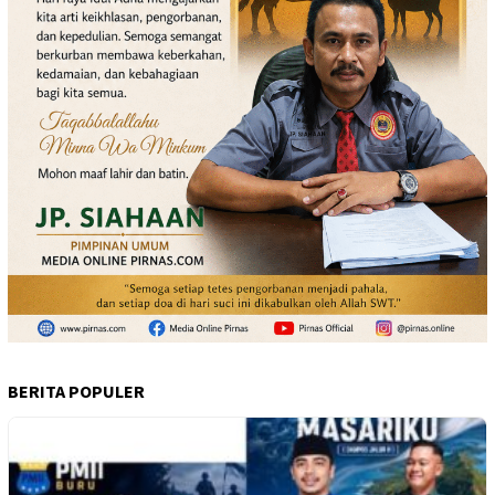
BERITA POPULER