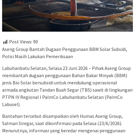
Post Views:
90
Aseng Group Bantah Dugaan Penggunaan BBM Solar Subsidi,
Polisi Masih Lakukan Pemeriksaan
Labuhanbatu Selatan, Selasa 23 Juni 2026 – Pihak Aseng Group
membantah dugaan penggunaan Bahan Bakar Minyak (BBM)
jenis Bio Solar bersubsidi untuk mendukung operasional
armada angkutan Tandan Buah Segar (TBS) sawit di lingkungan
PTPN IV Regional I PalmCo Labuhanbatu Selatan (PalmCo
Labusel).
Bantahan tersebut disampaikan oleh Humas Aseng Group,
Salman Siregar, saat dikonfirmasi pada Selasa (23/6/2026).
Menurutnya, informasi yang beredar mengenai penggunaan