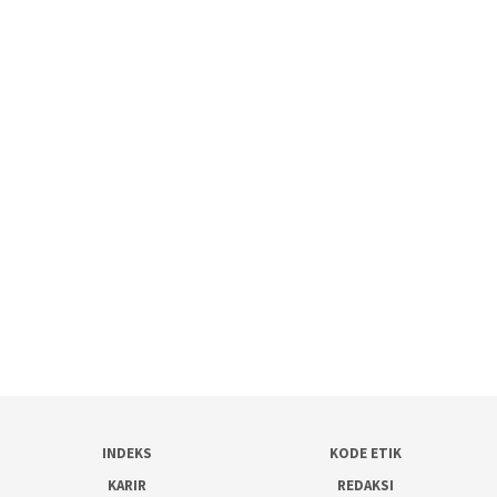
INDEKS
KODE ETIK
KARIR
REDAKSI