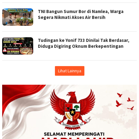
TNI Bangun Sumur Bor di Namlea, Warga
Segera Nikmati Akses Air Bersih
Tudingan ke Yonif 733 Dinilai Tak Berdasar,
Diduga Digiring Oknum Berkepentingan
Lihat Lainnya