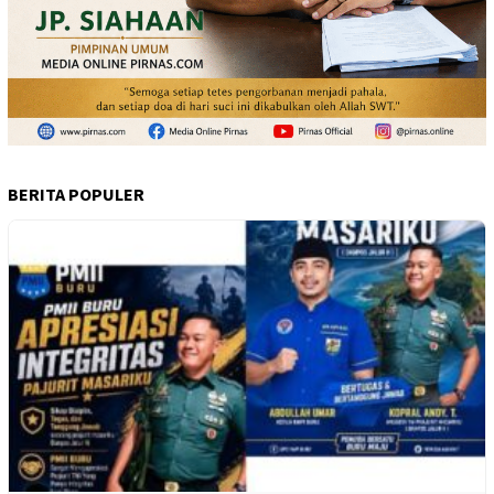
BERITA POPULER