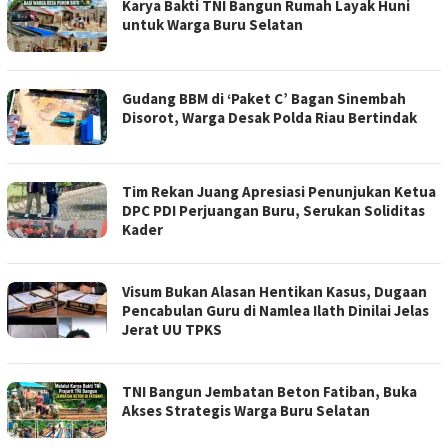
Karya Bakti TNI Bangun Rumah Layak Huni
untuk Warga Buru Selatan
Gudang BBM di ‘Paket C’ Bagan Sinembah
Disorot, Warga Desak Polda Riau Bertindak
Tim Rekan Juang Apresiasi Penunjukan Ketua
DPC PDI Perjuangan Buru, Serukan Soliditas
Kader
Visum Bukan Alasan Hentikan Kasus, Dugaan
Pencabulan Guru di Namlea Ilath Dinilai Jelas
Jerat UU TPKS
TNI Bangun Jembatan Beton Fatiban, Buka
Akses Strategis Warga Buru Selatan