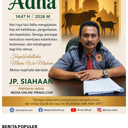
BERITA POPULER