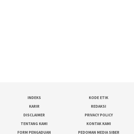
INDEKS
KODE ETIK
KARIR
REDAKSI
DISCLAIMER
PRIVACY POLICY
TENTANG KAMI
KONTAK KAMI
FORM PENGADUAN
PEDOMAN MEDIA SIBER