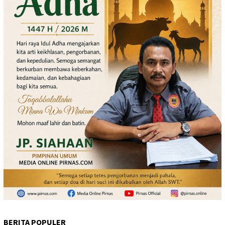
BERITA POPULER