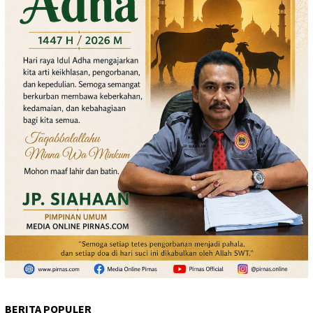
BERITA POPULER