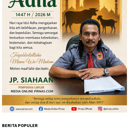
BERITA POPULER