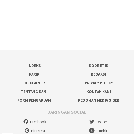
INDEKS
KODE ETIK
KARIR
REDAKSI
DISCLAIMER
PRIVACY POLICY
TENTANG KAMI
KONTAK KAMI
FORM PENGADUAN
PEDOMAN MEDIA SIBER
JARINGAN SOCIAL
Facebook
Twitter
Pinterest
Tumblr