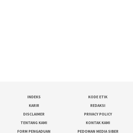
INDEKS
KODE ETIK
KARIR
REDAKSI
DISCLAIMER
PRIVACY POLICY
TENTANG KAMI
KONTAK KAMI
FORM PENGADUAN
PEDOMAN MEDIA SIBER