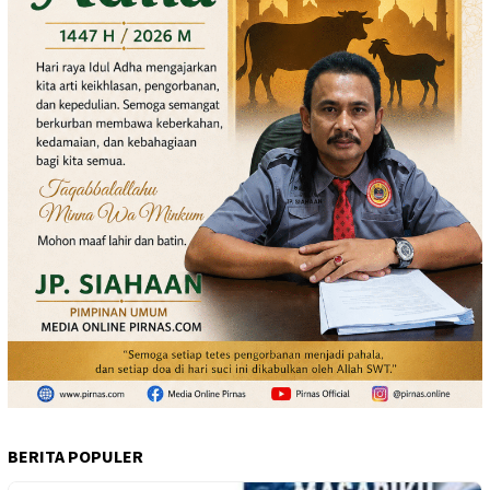
BERITA POPULER