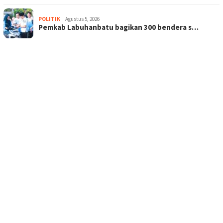
POLITIK
Agustus 5, 2026
Pemkab Labuhanbatu bagikan 300 bendera s…