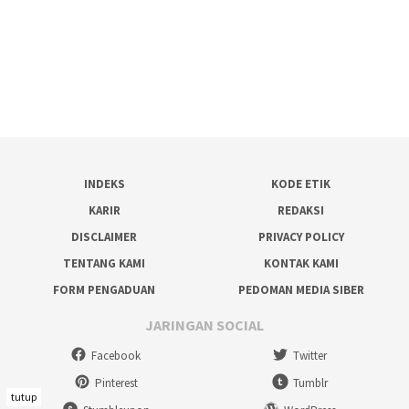
INDEKS
KODE ETIK
KARIR
REDAKSI
DISCLAIMER
PRIVACY POLICY
TENTANG KAMI
KONTAK KAMI
FORM PENGADUAN
PEDOMAN MEDIA SIBER
JARINGAN SOCIAL
Facebook
Twitter
Pinterest
Tumblr
tutup