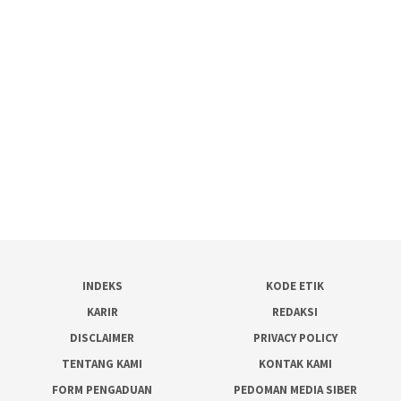
INDEKS
KODE ETIK
KARIR
REDAKSI
DISCLAIMER
PRIVACY POLICY
TENTANG KAMI
KONTAK KAMI
FORM PENGADUAN
PEDOMAN MEDIA SIBER