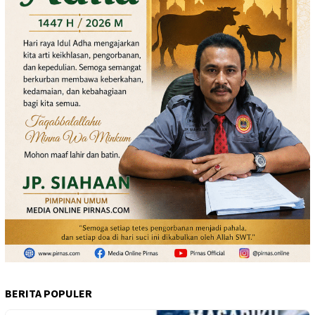
BERITA POPULER