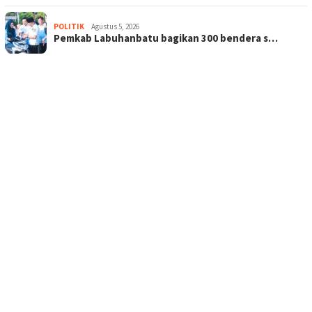
POLITIK
Agustus 5, 2026
Pemkab Labuhanbatu bagikan 300 bendera s…