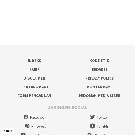
INDEKS
KODE ETIK
KARIR
REDAKSI
DISCLAIMER
PRIVACY POLICY
TENTANG KAMI
KONTAK KAMI
FORM PENGADUAN
PEDOMAN MEDIA SIBER
JARINGAN SOCIAL
Facebook
Twitter
Pinterest
Tumblr
tutup