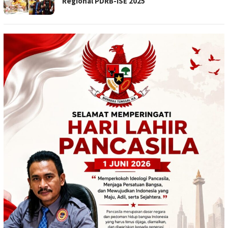
Regional PDRB-ISE 2025