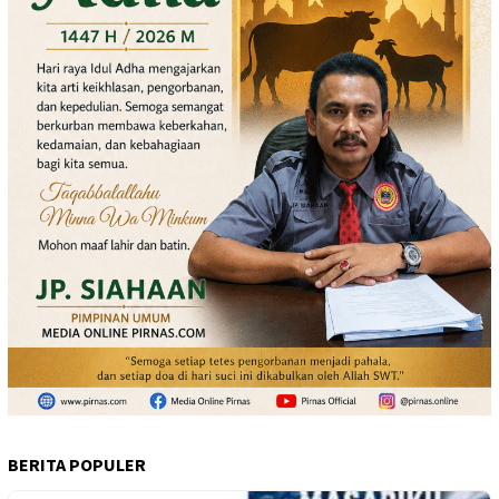
BERITA POPULER