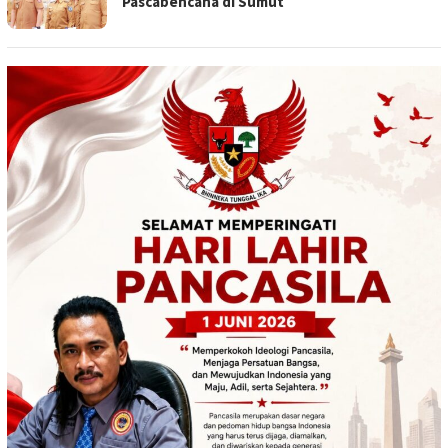
Pascabencana di Sumut