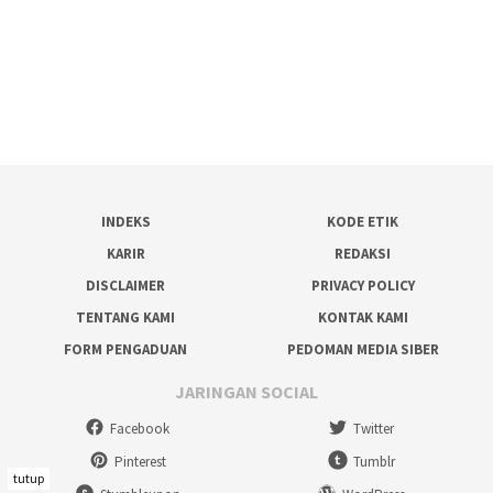
INDEKS
KODE ETIK
KARIR
REDAKSI
DISCLAIMER
PRIVACY POLICY
TENTANG KAMI
KONTAK KAMI
FORM PENGADUAN
PEDOMAN MEDIA SIBER
JARINGAN SOCIAL
Facebook
Twitter
Pinterest
Tumblr
tutup