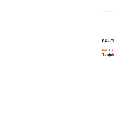
POLIT
POLITIK
Tunjuk