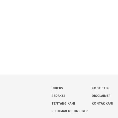
INDEKS
KODE ETIK
REDAKSI
DISCLAIMER
TENTANG KAMI
KONTAK KAMI
PEDOMAN MEDIA SIBER