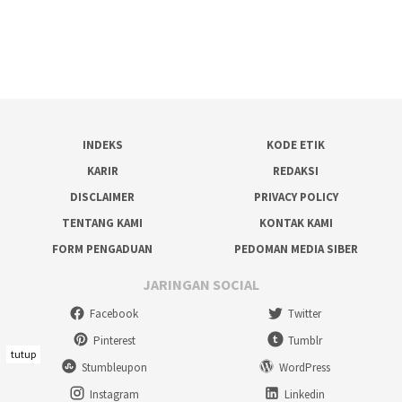
INDEKS
KODE ETIK
KARIR
REDAKSI
DISCLAIMER
PRIVACY POLICY
TENTANG KAMI
KONTAK KAMI
FORM PENGADUAN
PEDOMAN MEDIA SIBER
JARINGAN SOCIAL
Facebook
Twitter
Pinterest
Tumblr
tutup
Stumbleupon
WordPress
Instagram
Linkedin