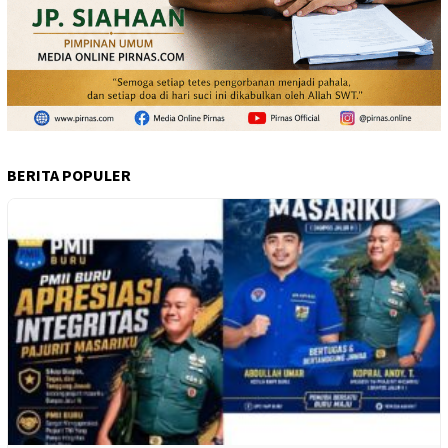
BERITA POPULER