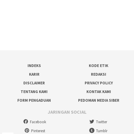
INDEKS
KODE ETIK
KARIR
REDAKSI
DISCLAIMER
PRIVACY POLICY
TENTANG KAMI
KONTAK KAMI
FORM PENGADUAN
PEDOMAN MEDIA SIBER
JARINGAN SOCIAL
Facebook
Twitter
Pinterest
Tumblr