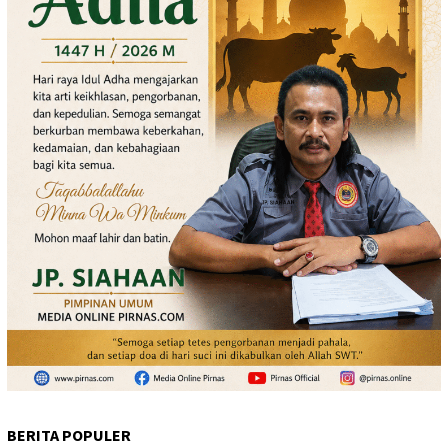
BERITA POPULER