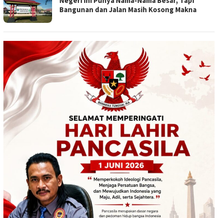
Negeri Ini Punya Nama-Nama Besar, Tapi
Bangunan dan Jalan Masih Kosong Makna