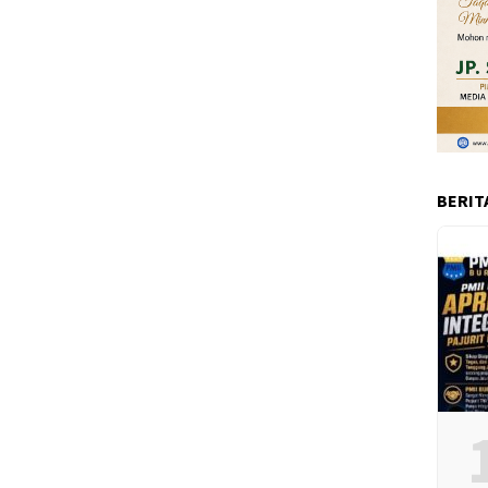
BERIT