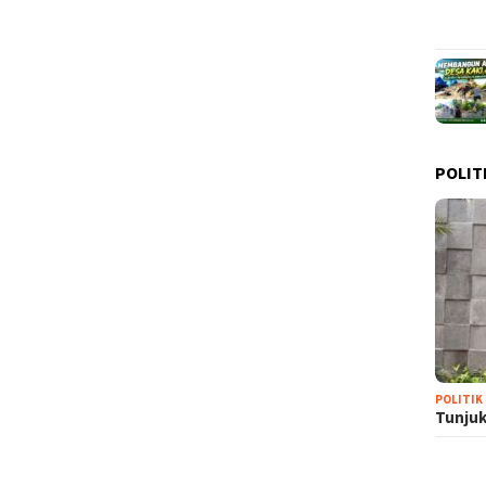
POLIT
POLITIK
Tunjuk