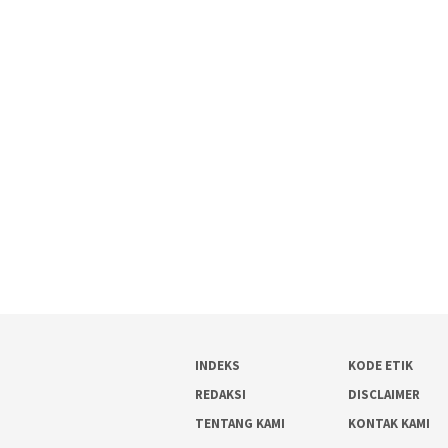
INDEKS
KODE ETIK
REDAKSI
DISCLAIMER
TENTANG KAMI
KONTAK KAMI