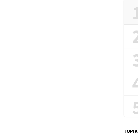
TOPIK