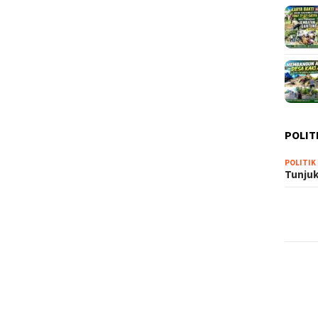
POLIT
POLITIK
Tunjuk