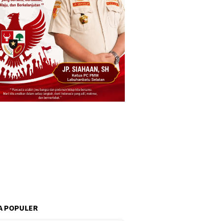
A POPULER