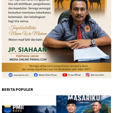
BERITA POPULER