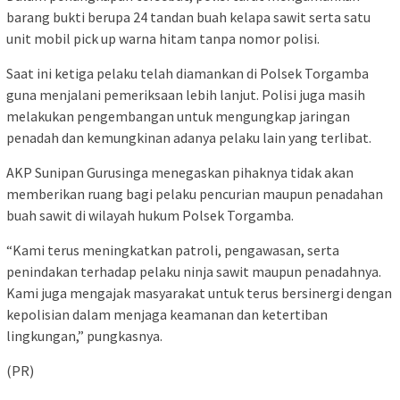
barang bukti berupa 24 tandan buah kelapa sawit serta satu
unit mobil pick up warna hitam tanpa nomor polisi.
Saat ini ketiga pelaku telah diamankan di Polsek Torgamba
guna menjalani pemeriksaan lebih lanjut. Polisi juga masih
melakukan pengembangan untuk mengungkap jaringan
penadah dan kemungkinan adanya pelaku lain yang terlibat.
AKP Sunipan Gurusinga menegaskan pihaknya tidak akan
memberikan ruang bagi pelaku pencurian maupun penadahan
buah sawit di wilayah hukum Polsek Torgamba.
“Kami terus meningkatkan patroli, pengawasan, serta
penindakan terhadap pelaku ninja sawit maupun penadahnya.
Kami juga mengajak masyarakat untuk terus bersinergi dengan
kepolisian dalam menjaga keamanan dan ketertiban
lingkungan,” pungkasnya.
(PR)