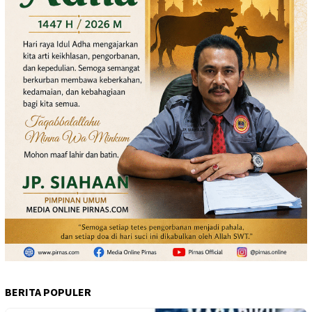
BERITA POPULER