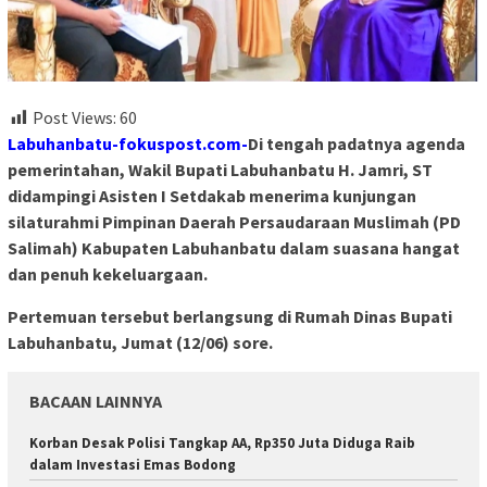
Post Views:
60
Labuhanbatu-fokuspost.com-
Di tengah padatnya agenda
pemerintahan, Wakil Bupati Labuhanbatu H. Jamri, ST
didampingi Asisten I Setdakab menerima kunjungan
silaturahmi Pimpinan Daerah Persaudaraan Muslimah (PD
Salimah) Kabupaten Labuhanbatu dalam suasana hangat
dan penuh kekeluargaan.
Pertemuan tersebut berlangsung di Rumah Dinas Bupati
Labuhanbatu, Jumat (12/06) sore.
BACAAN LAINNYA
Korban Desak Polisi Tangkap AA, Rp350 Juta Diduga Raib
dalam Investasi Emas Bodong