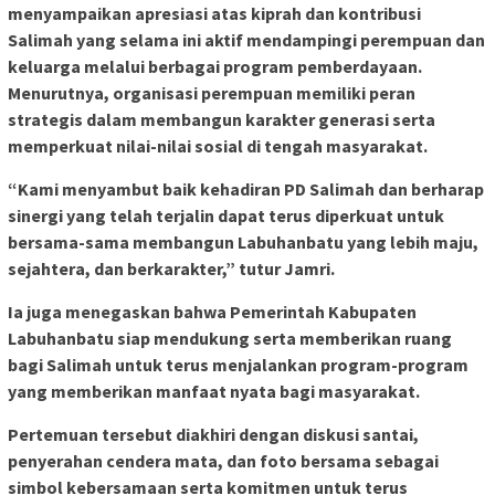
menyampaikan apresiasi atas kiprah dan kontribusi
Salimah yang selama ini aktif mendampingi perempuan dan
keluarga melalui berbagai program pemberdayaan.
Menurutnya, organisasi perempuan memiliki peran
strategis dalam membangun karakter generasi serta
memperkuat nilai-nilai sosial di tengah masyarakat.
“Kami menyambut baik kehadiran PD Salimah dan berharap
sinergi yang telah terjalin dapat terus diperkuat untuk
bersama-sama membangun Labuhanbatu yang lebih maju,
sejahtera, dan berkarakter,” tutur Jamri.
Ia juga menegaskan bahwa Pemerintah Kabupaten
Labuhanbatu siap mendukung serta memberikan ruang
bagi Salimah untuk terus menjalankan program-program
yang memberikan manfaat nyata bagi masyarakat.
Pertemuan tersebut diakhiri dengan diskusi santai,
penyerahan cendera mata, dan foto bersama sebagai
simbol kebersamaan serta komitmen untuk terus