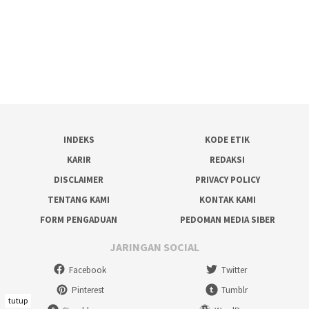
INDEKS
KODE ETIK
KARIR
REDAKSI
DISCLAIMER
PRIVACY POLICY
TENTANG KAMI
KONTAK KAMI
FORM PENGADUAN
PEDOMAN MEDIA SIBER
JARINGAN SOCIAL
Facebook
Twitter
Pinterest
Tumblr
tutup