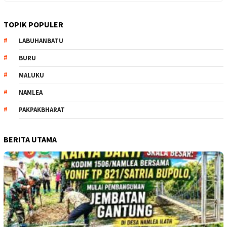
TOPIK POPULER
LABUHANBATU
BURU
MALUKU
NAMLEA
PAKPAKBHARAT
BERITA UTAMA