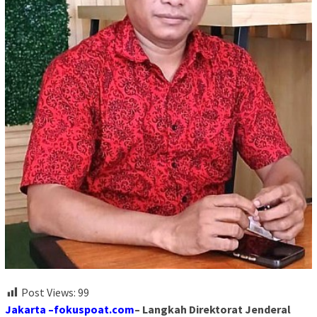
Post Views:
99
Jakarta –fokuspoat.com
– Langkah Direktorat Jenderal