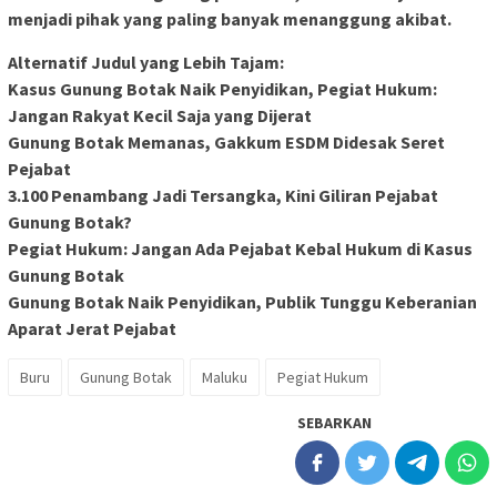
menjadi pihak yang paling banyak menanggung akibat.
Alternatif Judul yang Lebih Tajam:
Kasus Gunung Botak Naik Penyidikan, Pegiat Hukum:
Jangan Rakyat Kecil Saja yang Dijerat
Gunung Botak Memanas, Gakkum ESDM Didesak Seret
Pejabat
3.100 Penambang Jadi Tersangka, Kini Giliran Pejabat
Gunung Botak?
Pegiat Hukum: Jangan Ada Pejabat Kebal Hukum di Kasus
Gunung Botak
Gunung Botak Naik Penyidikan, Publik Tunggu Keberanian
Aparat Jerat Pejabat
Buru
Gunung Botak
Maluku
Pegiat Hukum
SEBARKAN