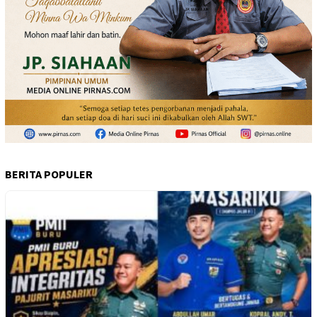
BERITA POPULER