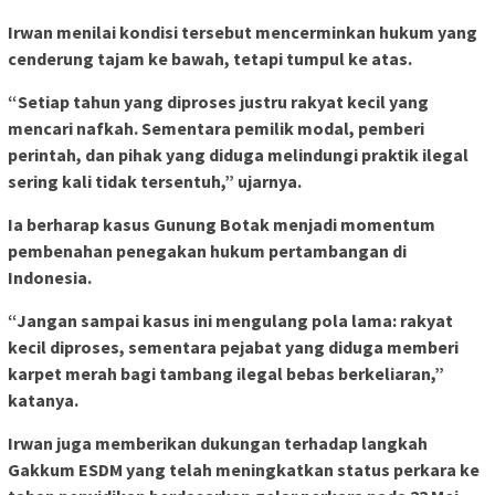
Irwan menilai kondisi tersebut mencerminkan hukum yang
cenderung tajam ke bawah, tetapi tumpul ke atas.
“Setiap tahun yang diproses justru rakyat kecil yang
mencari nafkah. Sementara pemilik modal, pemberi
perintah, dan pihak yang diduga melindungi praktik ilegal
sering kali tidak tersentuh,” ujarnya.
Ia berharap kasus Gunung Botak menjadi momentum
pembenahan penegakan hukum pertambangan di
Indonesia.
“Jangan sampai kasus ini mengulang pola lama: rakyat
kecil diproses, sementara pejabat yang diduga memberi
karpet merah bagi tambang ilegal bebas berkeliaran,”
katanya.
Irwan juga memberikan dukungan terhadap langkah
Gakkum ESDM yang telah meningkatkan status perkara ke