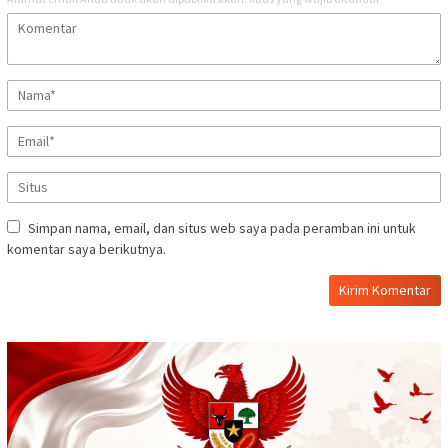
Simpan nama, email, dan situs web saya pada peramban ini untuk
komentar saya berikutnya.