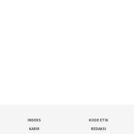
INDEKS
KODE ETIK
KARIR
REDAKSI