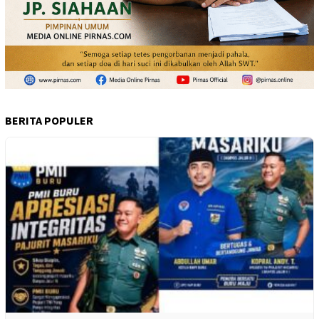
BERITA POPULER