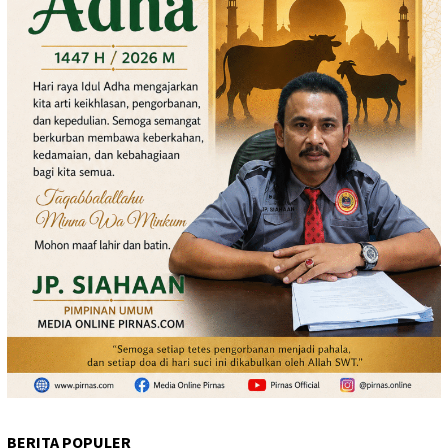
BERITA POPULER