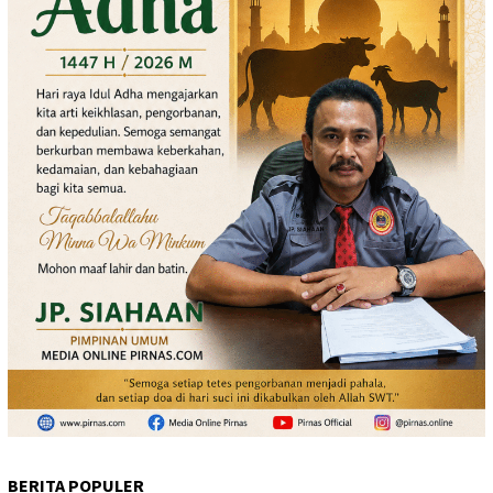
BERITA POPULER