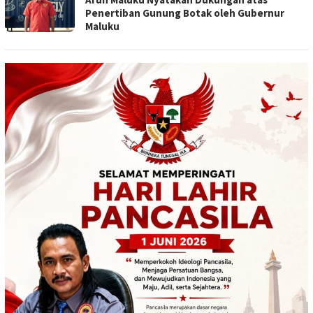
Penertiban Gunung Botak oleh Gubernur
Maluku