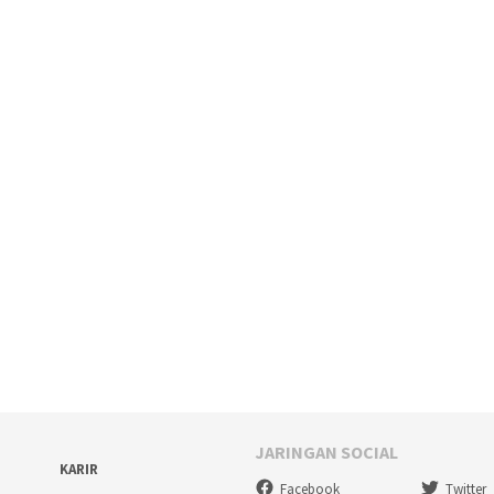
JARINGAN SOCIAL
KARIR
Facebook
Twitter