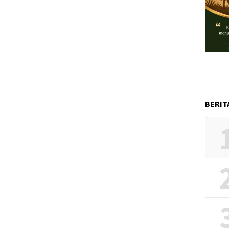
BERIT