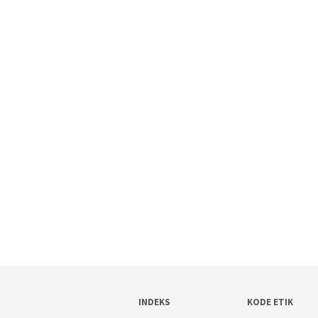
INDEKS
KODE ETIK