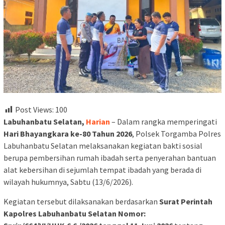
Post Views:
100
Labuhanbatu Selatan,
Harian
– Dalam rangka memperingati
Hari Bhayangkara ke-80 Tahun 2026
, Polsek Torgamba Polres
Labuhanbatu Selatan melaksanakan kegiatan bakti sosial
berupa pembersihan rumah ibadah serta penyerahan bantuan
alat kebersihan di sejumlah tempat ibadah yang berada di
wilayah hukumnya, Sabtu (13/6/2026).
Kegiatan tersebut dilaksanakan berdasarkan
Surat Perintah
Kapolres Labuhanbatu Selatan Nomor: