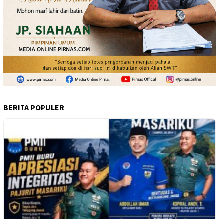
BERITA POPULER