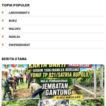
TOPIK POPULER
LABUHANBATU
BURU
MALUKU
NAMLEA
PAKPAKBHARAT
BERITA UTAMA