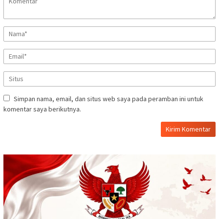
Simpan nama, email, dan situs web saya pada peramban ini untuk
komentar saya berikutnya.