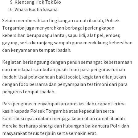
Klenteng Hok Tok Bio
Vihara Budha Sasana
Selain membersihkan lingkungan rumah ibadah, Polsek
Torgamba juga menyerahkan berbagai perlengkapan
kebersihan berupa sapu lantai, sapu lidi, alat pel, ember,
gayung, serta keranjang sampah guna mendukung kebersihan
dan kenyamanan tempat ibadah.
Kegiatan berlangsung dengan penuh semangat kebersamaan
dan mendapat sambutan positif dari para pengurus rumah
ibadah. Usai pelaksanaan bakti sosial, kegiatan dilanjutkan
dengan foto bersama dan penyampaian testimoni dari para
pengurus tempat ibadah.
Para pengurus menyampaikan apresiasi dan ucapan terima
kasih kepada Polsek Torgamba atas kepedulian serta
kontribusi nyata dalam menjaga kebersihan rumah ibadah.
Mereka berharap sinergi dan hubungan baik antara Polri dan
masyarakat terus terjalin serta semakin erat.