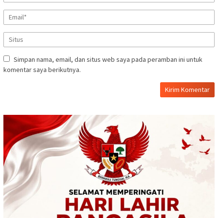
Simpan nama, email, dan situs web saya pada peramban ini untuk
komentar saya berikutnya.