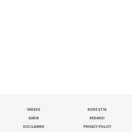
INDEKS
KODE ETIK
KARIR
REDAKSI
DISCLAIMER
PRIVACY POLICY