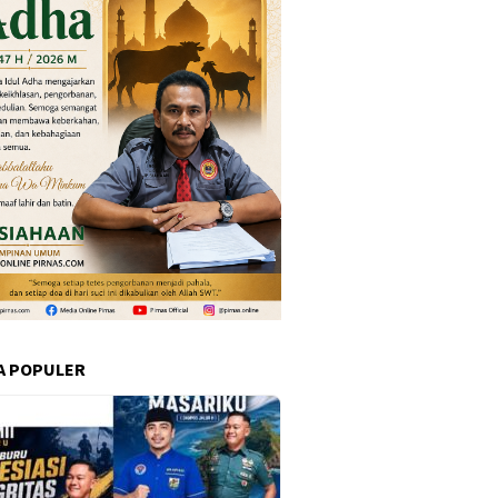
A POPULER