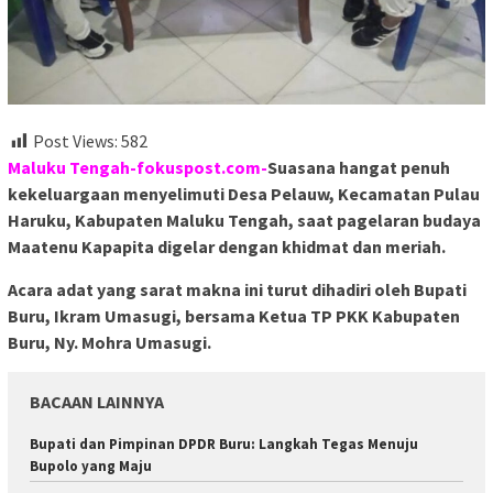
Post Views:
582
Maluku Tengah-fokuspost.com-
Suasana hangat penuh
kekeluargaan menyelimuti Desa Pelauw, Kecamatan Pulau
Haruku, Kabupaten Maluku Tengah, saat pagelaran budaya
Maatenu Kapapita digelar dengan khidmat dan meriah.
Acara adat yang sarat makna ini turut dihadiri oleh Bupati
Buru, Ikram Umasugi, bersama Ketua TP PKK Kabupaten
Buru, Ny. Mohra Umasugi.
BACAAN LAINNYA
Bupati dan Pimpinan DPDR Buru: Langkah Tegas Menuju
Bupolo yang Maju