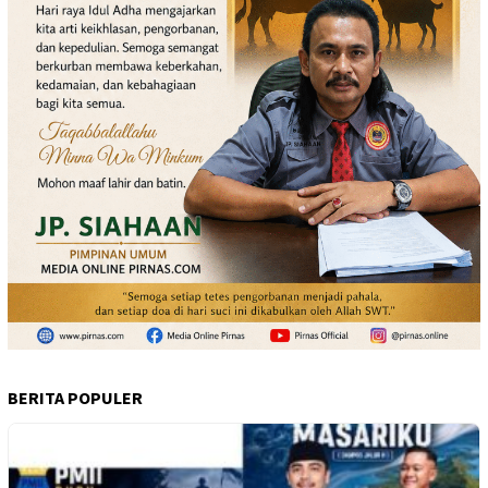
BERITA POPULER