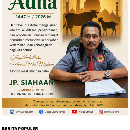
BERITA POPULER