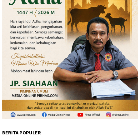
BERITA POPULER