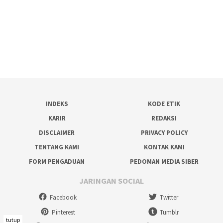
INDEKS
KODE ETIK
KARIR
REDAKSI
DISCLAIMER
PRIVACY POLICY
TENTANG KAMI
KONTAK KAMI
FORM PENGADUAN
PEDOMAN MEDIA SIBER
JARINGAN SOCIAL
Facebook
Twitter
Pinterest
Tumblr
tutup