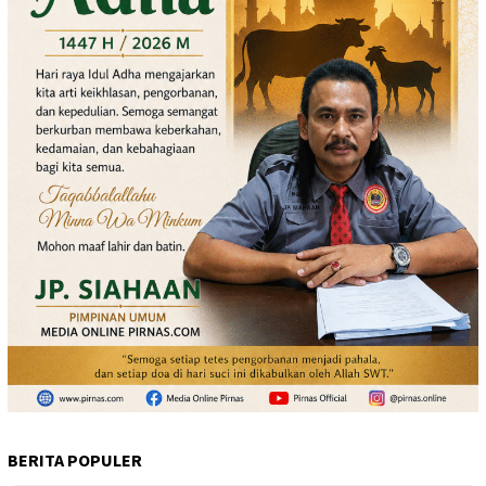
BERITA POPULER