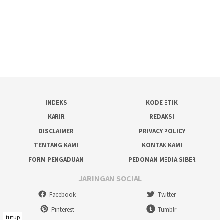
INDEKS
KODE ETIK
KARIR
REDAKSI
DISCLAIMER
PRIVACY POLICY
TENTANG KAMI
KONTAK KAMI
FORM PENGADUAN
PEDOMAN MEDIA SIBER
JARINGAN SOCIAL
Facebook
Twitter
Pinterest
Tumblr
tutup