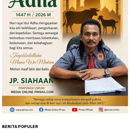
BERITA POPULER