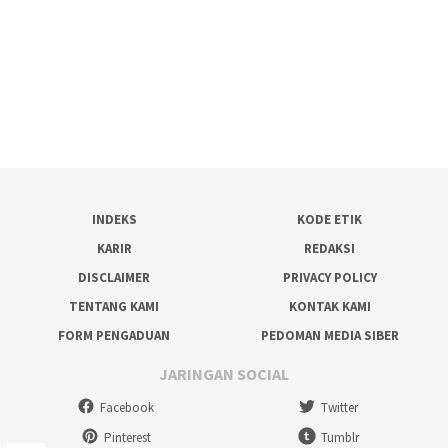
INDEKS
KODE ETIK
KARIR
REDAKSI
DISCLAIMER
PRIVACY POLICY
TENTANG KAMI
KONTAK KAMI
FORM PENGADUAN
PEDOMAN MEDIA SIBER
JARINGAN SOCIAL
Facebook
Twitter
Pinterest
Tumblr