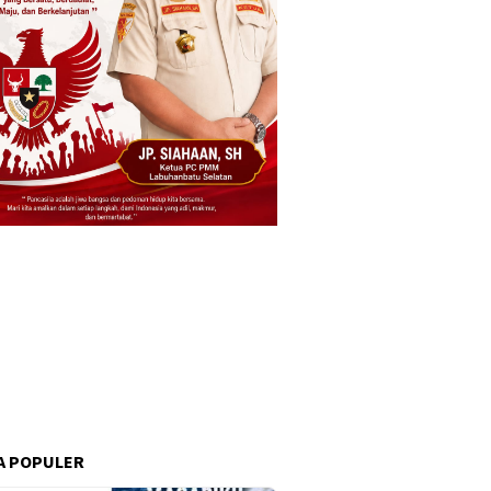
A POPULER