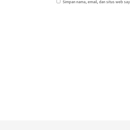
Simpan nama, email, dan situs web say