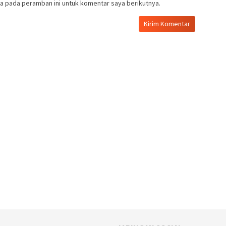
a pada peramban ini untuk komentar saya berikutnya.