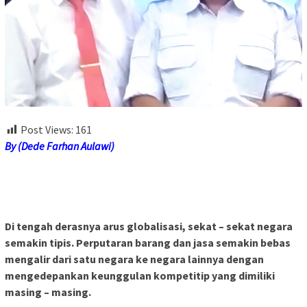
Post Views:
161
By (Dede Farhan Aulawi)
Di tengah derasnya arus globalisasi, sekat – sekat negara
semakin tipis. Perputaran barang dan jasa semakin bebas
mengalir dari satu negara ke negara lainnya dengan
mengedepankan keunggulan kompetitip yang dimiliki
masing – masing.