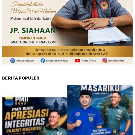
BERITA POPULER