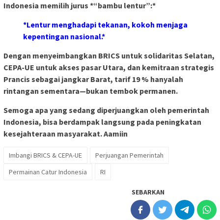
Indonesia memilih jurus *“bambu lentur”:*
*Lentur menghadapi tekanan, kokoh menjaga
kepentingan nasional.*
Dengan menyeimbangkan BRICS untuk solidaritas Selatan,
CEPA-UE untuk akses pasar Utara, dan kemitraan strategis
Prancis sebagai jangkar Barat, tarif 19 % hanyalah
rintangan sementara—bukan tembok permanen.
Semoga apa yang sedang diperjuangkan oleh pemerintah
Indonesia, bisa berdampak langsung pada peningkatan
kesejahteraan masyarakat. Aamiin
Imbangi BRICS & CEPA-UE
Perjuangan Pemerintah
Permainan Catur Indonesia
RI
SEBARKAN