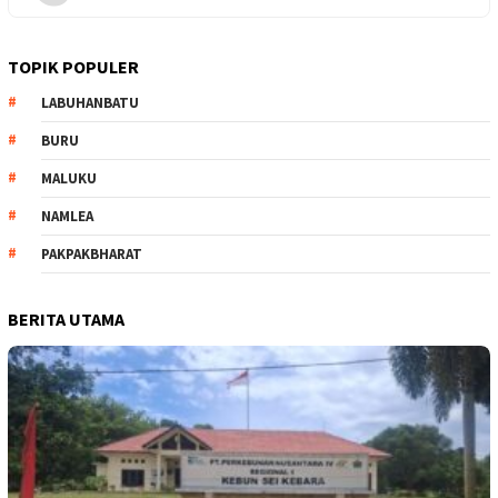
TOPIK POPULER
LABUHANBATU
BURU
MALUKU
NAMLEA
PAKPAKBHARAT
BERITA UTAMA