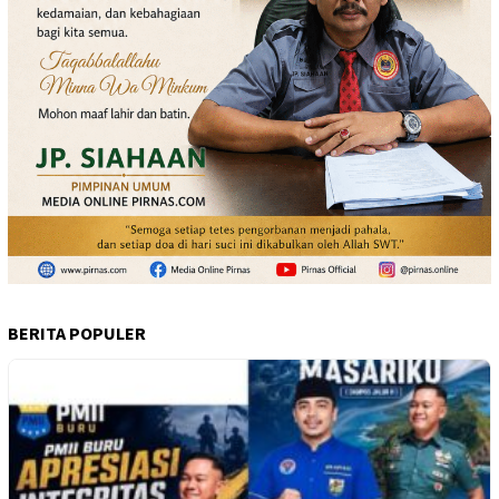
BERITA POPULER