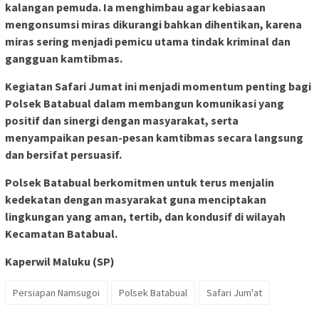
kalangan pemuda. Ia menghimbau agar kebiasaan
mengonsumsi miras dikurangi bahkan dihentikan, karena
miras sering menjadi pemicu utama tindak kriminal dan
gangguan kamtibmas.
Kegiatan Safari Jumat ini menjadi momentum penting bagi
Polsek Batabual dalam membangun komunikasi yang
positif dan sinergi dengan masyarakat, serta
menyampaikan pesan-pesan kamtibmas secara langsung
dan bersifat persuasif.
Polsek Batabual berkomitmen untuk terus menjalin
kedekatan dengan masyarakat guna menciptakan
lingkungan yang aman, tertib, dan kondusif di wilayah
Kecamatan Batabual.
Kaperwil Maluku (SP)
Persiapan Namsugoi
Polsek Batabual
Safari Jum'at