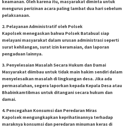
keamanan. Oleh karena itu, masyarakat diminta untuk
mengurus perizinan acara paling lambat dua hari sebelum
pelaksanaan.
2. Pelayanan Administratif oleh Polsek
Kapolsek menegaskan bahwa Polsek Batabual siap
melayani masyarakat dalam urusan administrasi seperti
surat kehilangan, surat izin keramaian, dan laporan
pengaduan lainnya.
3. Penyelesaian Masalah Secara Hukum dan Damai
Masyarakat diimbau untuk tidak main hakim sendiri dalam
menyelesaikan masalah di lingkungan desa. Jika ada
permasalahan, segera laporkan kepada Kepala Desa atau
Bhabinkamtibmas untuk ditangani secara hukum dan
damai.
4. Pencegahan Konsumsi dan Peredaran Miras
Kapolsek mengungkapkan keprihatinannya terhadap
maraknya konsumsi dan peredaran minuman keras di