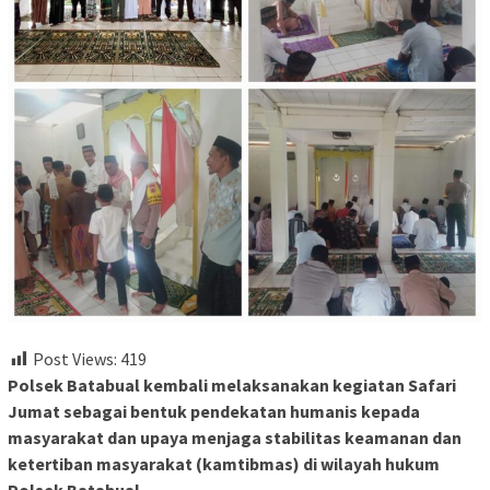
Post Views:
419
Polsek Batabual kembali melaksanakan kegiatan Safari
Jumat sebagai bentuk pendekatan humanis kepada
masyarakat dan upaya menjaga stabilitas keamanan dan
ketertiban masyarakat (kamtibmas) di wilayah hukum