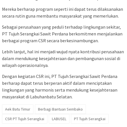
Mereka berharap program seperti ini dapat terus dilaksanakan
secara rutin guna membantu masyarakat yang memerlukan.
Sebagai perusahaan yang peduli terhadap lingkungan sekitar,
PT Tujuh Serangkai Sawit Perdana berkomitmen menjalankan
berbagai program CSR secara berkesinambungan.
Lebih lanjut, hal ini menjadi wujud nyata kontribusi perusahaan
dalam mendukung kesejahteraan dan pembangunan sosial di
wilayah operasionalnya.
Dengan kegiatan CSR ini, PT Tujuh Serangkai Sawit Perdana
berharap dapat terus berperan aktif dalam menciptakan
lingkungan yang harmonis serta mendukung kesejahteraan
masyarakat di Labuhanbatu Selatan.
Aek Batu Timur
Berbagi Bantuan Sembako
CSR PT Tujuh Serangkai
LABUSEL
PT Tujuh Serangkai