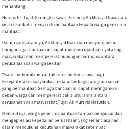
menantang.
Humas PT Tujuh Serangkai Sawit Perdana, Ali Mursyid Nasution,
secara simbolis menyerahkan bantuan kepada warga penerima
manfaat.
Dalam sambutannya, Ali Mursyid Nasution menyampaikan
harapan agar bantuan ini dapat memberi manfaat nyata bagi
masyarakat dan mempererat hubungan harmonis antara
perusahaan dan warga sekitar.
“Kami berkomitmen untuk terus berkontribusi bagi
kesejahteraan masyarakat melalui berbagai program sosial
yang bermanfaat. Semoga bantuan ini dapat meringankan
beban warga dan mempererat tali silaturahmi antara
perusahaan dan masyarakat,” ujar Ali Mursyid Nasution.
Menurutnya, warga penerima bantuan tampak bersyukur dan
mengapresiasi kepedulian perusahaan yang senantiasa hadir
dalam mendukung kebutuhan masyarakat setempat.