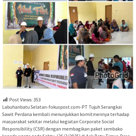
Post Views:
353
Labuhanbatu Selatan-fokuspost.com-PT Tujuh Serangkai
Sawit Perdana kembali menunjukkan komitmennya terhadap
masyarakat sekitar melalui kegiatan Corporate Social
Responsibility (CSR) dengan membagikan paket sembako