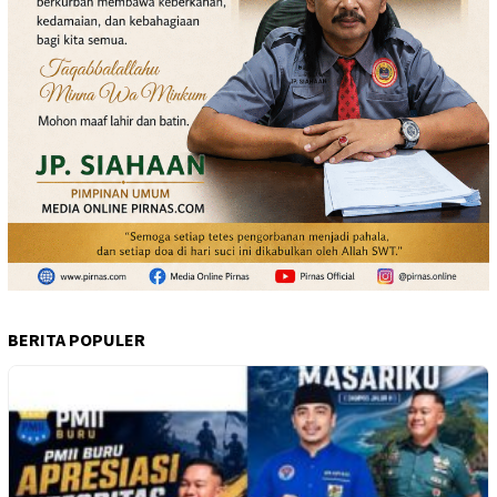
BERITA POPULER