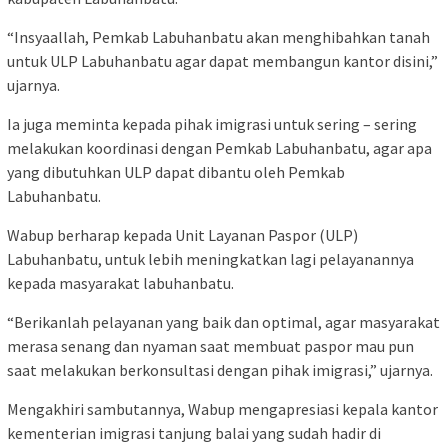
“Insyaallah, Pemkab Labuhanbatu akan menghibahkan tanah
untuk ULP Labuhanbatu agar dapat membangun kantor disini,”
ujarnya.
Ia juga meminta kepada pihak imigrasi untuk sering – sering
melakukan koordinasi dengan Pemkab Labuhanbatu, agar apa
yang dibutuhkan ULP dapat dibantu oleh Pemkab
Labuhanbatu.
Wabup berharap kepada Unit Layanan Paspor (ULP)
Labuhanbatu, untuk lebih meningkatkan lagi pelayanannya
kepada masyarakat labuhanbatu.
“Berikanlah pelayanan yang baik dan optimal, agar masyarakat
merasa senang dan nyaman saat membuat paspor mau pun
saat melakukan berkonsultasi dengan pihak imigrasi,” ujarnya.
Mengakhiri sambutannya, Wabup mengapresiasi kepala kantor
kementerian imigrasi tanjung balai yang sudah hadir di