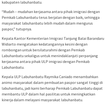
kabupaten labuhanbatu.
“Mudah – mudahan kerjasama antara pihak imigrasi dengan
Pemkab Labuhanbatu terus berjalan dengan baik, sehingga
masyarakat labuhanbatu lebih mudah dalam mengurus
paspor,” tutupnya.
Kepala Kantor Kementerian Imigrasi Tanjung Balai Barandaru
Widiarto mengatakan kedatangannya kesini dengan
rombongan untuk bersilaturahmi dengan Pemkab
Labuhanbatu sekaligus untuk menindaklanjuti perpanjang
kerjasama antara pihak ULP imigrasi dengan Pemkab
Labuhanbatu.
Kepala ULP Labuhanbatu Raymika Caniado menambahkan
animo masyarakat dalam pembuatan paspor sangat tinggi di
labuhanbatu, jadi kami berharap Pemkab Labuhanbatu dapat
membantu ULP dalam hal pasilitas untuk meningkatkan
kinerja dalam melayani masyarakat labuhanbatu.