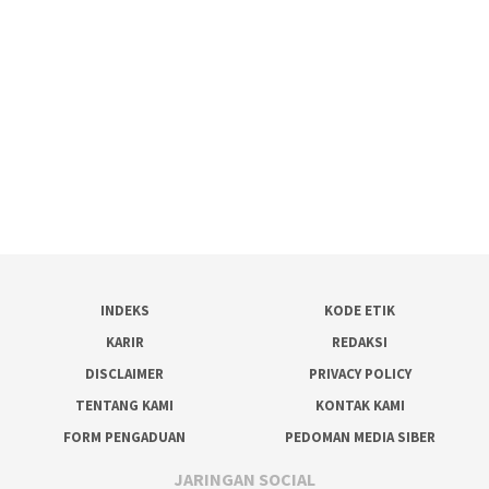
INDEKS
KODE ETIK
KARIR
REDAKSI
DISCLAIMER
PRIVACY POLICY
TENTANG KAMI
KONTAK KAMI
FORM PENGADUAN
PEDOMAN MEDIA SIBER
JARINGAN SOCIAL