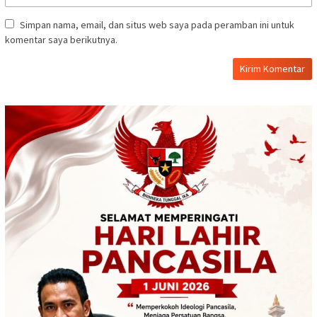
Simpan nama, email, dan situs web saya pada peramban ini untuk
komentar saya berikutnya.