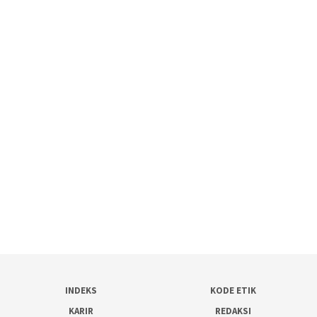
INDEKS
KODE ETIK
KARIR
REDAKSI