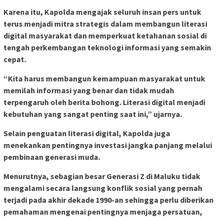
Karena itu, Kapolda mengajak seluruh insan pers untuk
terus menjadi mitra strategis dalam membangun literasi
digital masyarakat dan memperkuat ketahanan sosial di
tengah perkembangan teknologi informasi yang semakin
cepat.
“Kita harus membangun kemampuan masyarakat untuk
memilah informasi yang benar dan tidak mudah
terpengaruh oleh berita bohong. Literasi digital menjadi
kebutuhan yang sangat penting saat ini,” ujarnya.
Selain penguatan literasi digital, Kapolda juga
menekankan pentingnya investasi jangka panjang melalui
pembinaan generasi muda.
Menurutnya, sebagian besar Generasi Z di Maluku tidak
mengalami secara langsung konflik sosial yang pernah
terjadi pada akhir dekade 1990-an sehingga perlu diberikan
pemahaman mengenai pentingnya menjaga persatuan,