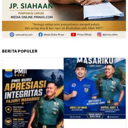
BERITA POPULER