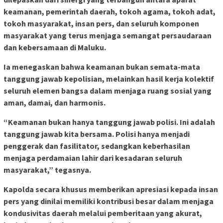
keamanan, pemerintah daerah, tokoh agama, tokoh adat,
tokoh masyarakat, insan pers, dan seluruh komponen
masyarakat yang terus menjaga semangat persaudaraan
dan kebersamaan di Maluku.
Ia menegaskan bahwa keamanan bukan semata-mata
tanggung jawab kepolisian, melainkan hasil kerja kolektif
seluruh elemen bangsa dalam menjaga ruang sosial yang
aman, damai, dan harmonis.
“Keamanan bukan hanya tanggung jawab polisi. Ini adalah
tanggung jawab kita bersama. Polisi hanya menjadi
penggerak dan fasilitator, sedangkan keberhasilan
menjaga perdamaian lahir dari kesadaran seluruh
masyarakat,” tegasnya.
Kapolda secara khusus memberikan apresiasi kepada insan
pers yang dinilai memiliki kontribusi besar dalam menjaga
kondusivitas daerah melalui pemberitaan yang akurat,