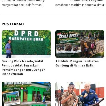
Masyarakat dari Disinformasi
Ketahanan Maritim Indonesia Timur
POS TERKAIT
Dukung Blok Masela, Wakil
TNI Mulai Bangun Jembatan
Pemuda Adat Tegaskan
Gantung di Namlea Ilath
Pertambangan Buru Jangan
Dianaktirikan