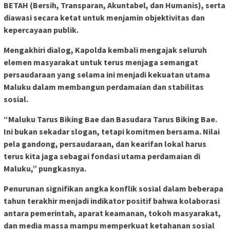
BETAH (Bersih, Transparan, Akuntabel, dan Humanis), serta
diawasi secara ketat untuk menjamin objektivitas dan
kepercayaan publik.
Mengakhiri dialog, Kapolda kembali mengajak seluruh
elemen masyarakat untuk terus menjaga semangat
persaudaraan yang selama ini menjadi kekuatan utama
Maluku dalam membangun perdamaian dan stabilitas
sosial.
“Maluku Tarus Biking Bae dan Basudara Tarus Biking Bae.
Ini bukan sekadar slogan, tetapi komitmen bersama. Nilai
pela gandong, persaudaraan, dan kearifan lokal harus
terus kita jaga sebagai fondasi utama perdamaian di
Maluku,” pungkasnya.
Penurunan signifikan angka konflik sosial dalam beberapa
tahun terakhir menjadi indikator positif bahwa kolaborasi
antara pemerintah, aparat keamanan, tokoh masyarakat,
dan media massa mampu memperkuat ketahanan sosial