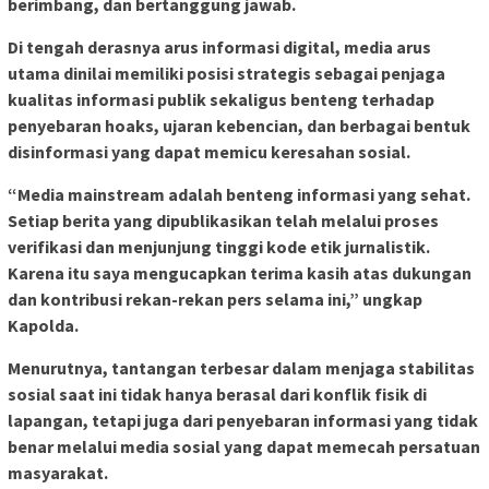
berimbang, dan bertanggung jawab.
Di tengah derasnya arus informasi digital, media arus
utama dinilai memiliki posisi strategis sebagai penjaga
kualitas informasi publik sekaligus benteng terhadap
penyebaran hoaks, ujaran kebencian, dan berbagai bentuk
disinformasi yang dapat memicu keresahan sosial.
“Media mainstream adalah benteng informasi yang sehat.
Setiap berita yang dipublikasikan telah melalui proses
verifikasi dan menjunjung tinggi kode etik jurnalistik.
Karena itu saya mengucapkan terima kasih atas dukungan
dan kontribusi rekan-rekan pers selama ini,” ungkap
Kapolda.
Menurutnya, tantangan terbesar dalam menjaga stabilitas
sosial saat ini tidak hanya berasal dari konflik fisik di
lapangan, tetapi juga dari penyebaran informasi yang tidak
benar melalui media sosial yang dapat memecah persatuan
masyarakat.