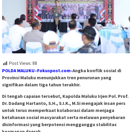
Post Views:
88
POLDA MALUKU–Fokuspost.com-
Angka konflik sosial di
Provinsi Maluku menunjukkan tren penurunan yang
signifikan dalam tiga tahun terakhir.
Di tengah capaian tersebut, Kapolda Maluku Irjen Pol. Prof.
Dr. Dadang Hartanto, S.H., S.I.K., M.Si mengajak insan pers
untuk terus memperkuat kolaborasi dalam menjaga
ketahanan sosial masyarakat serta melawan penyebaran
disinformasi yang berpotensi mengganggu stabilitas
keamanan daerah.