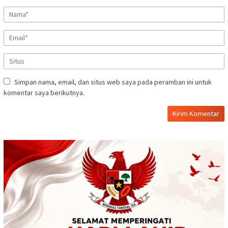
Simpan nama, email, dan situs web saya pada peramban ini untuk
komentar saya berikutnya.